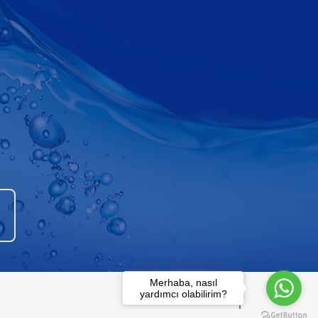
Merhaba, nasıl
yardımcı olabilirim?