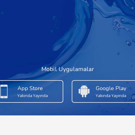
Mobil Uygulamalar
App Store
Google Play
Yakında Yayında
Yakında Yayında