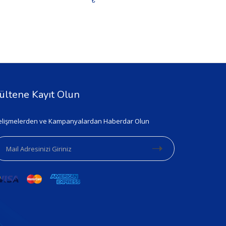
₺
ültene Kayıt Olun
lişmelerden ve Kampanyalardan Haberdar Olun